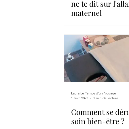
ne te dit sur l'al
maternel
Laura Le Temps d'un Nouage
1 févr. 2023
1 min de lecture
Comment se déro
soin bien-être ?