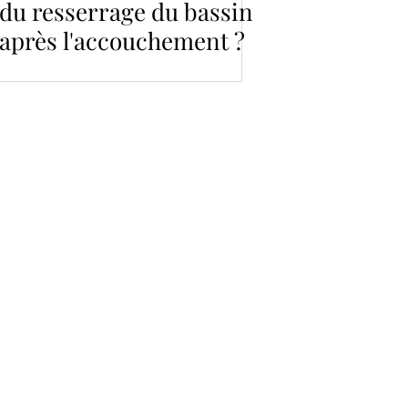
du resserrage du bassin
après l'accouchement ?