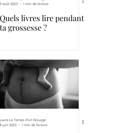
9 août 2023
1 min de lecture
Quels livres lire pendant
ta grossesse ?
Laura Le Temps d'un Nouage
8 juin 2023
1 min de lecture