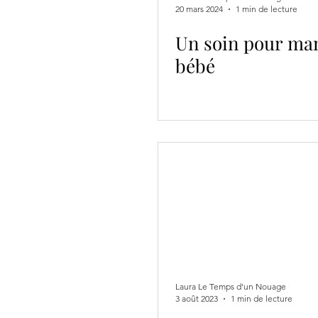
20 mars 2024
1 min de lecture
Un soin pour ma
bébé
Laura Le Temps d'un Nouage
3 août 2023
1 min de lecture