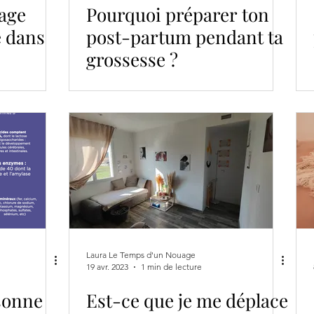
age
Pourquoi préparer ton
é dans
post-partum pendant ta
grossesse ?
Laura Le Temps d'un Nouage
19 avr. 2023
1 min de lecture
sonne
Est-ce que je me déplace