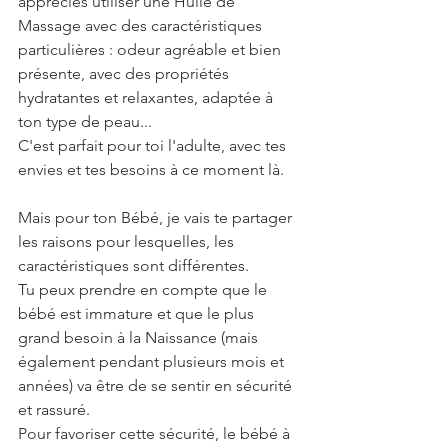
apprécies utiliser une Huile de 
Massage avec des caractéristiques 
particulières : odeur agréable et bien 
présente, avec des propriétés 
hydratantes et relaxantes, adaptée à 
ton type de peau...
C'est parfait pour toi l'adulte, avec tes 
envies et tes besoins à ce moment là.
Mais pour ton Bébé, je vais te partager 
les raisons pour lesquelles, les 
caractéristiques sont différentes.
Tu peux prendre en compte que le 
bébé est immature et que le plus 
grand besoin à la Naissance (mais 
également pendant plusieurs mois et 
années) va être de se sentir en sécurité 
et rassuré.
Pour favoriser cette sécurité, le bébé à 