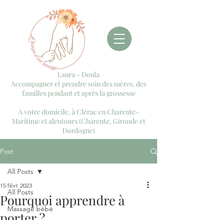
Laura - Doula
Accompagner et prendre soin des mères, des
familles pendant et après la grossesse
A votre domicile, à Clérac en Charente-
Maritime et alentours (Charente, Gironde et
Dordogne)
Post
All Posts
15 févr. 2023
All Posts
Pourquoi apprendre à
Massage bébé
porter ?