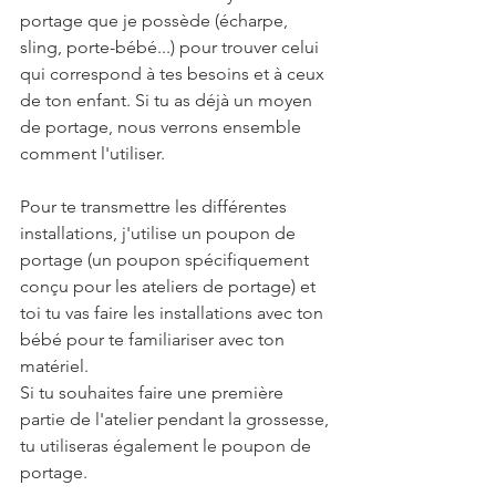
portage que je possède (écharpe, 
sling, porte-bébé...) pour trouver celui 
qui correspond à tes besoins et à ceux 
de ton enfant. Si tu as déjà un moyen 
de portage, nous verrons ensemble 
comment l'utiliser.
Pour te transmettre les différentes 
installations, j'utilise un poupon de 
portage (un poupon spécifiquement 
conçu pour les ateliers de portage) et 
toi tu vas faire les installations avec ton 
bébé pour te familiariser avec ton 
matériel.
Si tu souhaites faire une première 
partie de l'atelier pendant la grossesse, 
tu utiliseras également le poupon de 
portage.