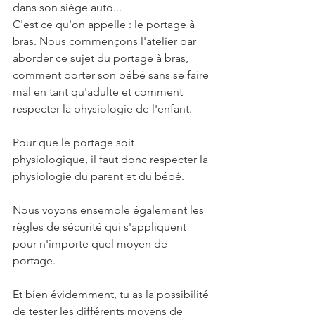
dans son siège auto...
C'est ce qu'on appelle : le portage à 
bras. Nous commençons l'atelier par 
aborder ce sujet du portage à bras, 
comment porter son bébé sans se faire 
mal en tant qu'adulte et comment 
respecter la physiologie de l'enfant.
Pour que le portage soit 
physiologique, il faut donc respecter la 
physiologie du parent et du bébé.
Nous voyons ensemble également les 
règles de sécurité qui s'appliquent 
pour n'importe quel moyen de 
portage.
Et bien évidemment, tu as la possibilité 
de tester les différents moyens de 