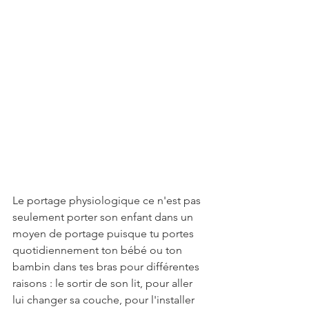
Le portage physiologique ce n'est pas 
seulement porter son enfant dans un 
moyen de portage puisque tu portes 
quotidiennement ton bébé ou ton 
bambin dans tes bras pour différentes 
raisons : le sortir de son lit, pour aller 
lui changer sa couche, pour l'installer 