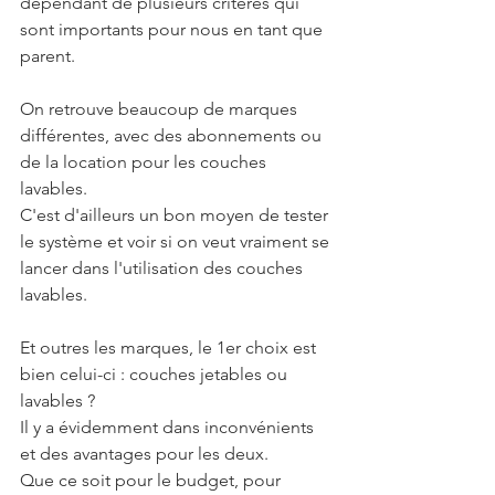
dépendant de plusieurs critères qui 
sont importants pour nous en tant que 
parent.
On retrouve beaucoup de marques 
différentes, avec des abonnements ou 
de la location pour les couches 
lavables.
C'est d'ailleurs un bon moyen de tester 
le système et voir si on veut vraiment se 
lancer dans l'utilisation des couches 
lavables.
Et outres les marques, le 1er choix est 
bien celui-ci : couches jetables ou 
lavables ?
Il y a évidemment dans inconvénients 
et des avantages pour les deux.
Que ce soit pour le budget, pour 