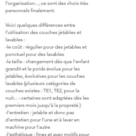
l'organisation..., ce sont des choix très 
personnels finalement.
Voici quelques différences entre 
l'utilisation des couches jetables et 
lavables :
-le coût : régulier pour des jetables et 
ponctuel pour des lavables
-la taille : changement dès que l'enfant 
grandit et le poids évolue pour les 
jetables, évolutives pour les couches 
lavables (plusieurs catégories de 
couches existes : TE1, TE2, pour la 
nuit... - certaines sont adaptées dès les 
premiers mois jusqu'à la propreté )
-l'entretien : jetable et donc pas 
d'entretien pour l'une et à laver en 
machine pour l'autre
-l'esthétique : fines et avec motifs pour 