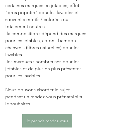
certaines marques en jetables, effet 
"gros popotin" pour les lavables et 
souvent à motifs / colorées ou 
totalement neutres
-la composition : dépend des marques 
pour les jetables, coton - bambou - 
chanvre... (fibres naturelles) pour les 
lavables
-les marques : nombreuses pour les 
jetables et de plus en plus présentes 
pour les lavables
Nous pouvons aborder le sujet 
pendant un rendez-vous prénatal si tu 
le souhaites.
Je prends rendez-vous